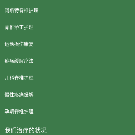
冈斯特脊椎护理
脊椎矫正护理
运动损伤康复
疼痛缓解疗法
儿科脊椎护理
慢性疼痛缓解
孕期脊椎护理
我们治疗的状况