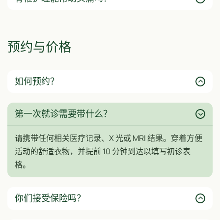
预约与价格
如何预约？
第一次就诊需要带什么？
请携带任何相关医疗记录、X 光或 MRI 结果。穿着方便
活动的舒适衣物，并提前 10 分钟到达以填写初诊表
格。
你们接受保险吗？