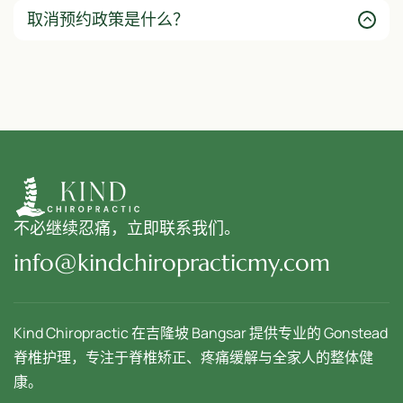
取消预约政策是什么？
不必继续忍痛，立即联系我们。
info@kindchiropracticmy.com
Kind Chiropractic 在吉隆坡 Bangsar 提供专业的 Gonstead
脊椎护理，专注于脊椎矫正、疼痛缓解与全家人的整体健
康。