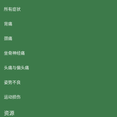
所有症状
背痛
颈痛
坐骨神经痛
头痛与偏头痛
姿势不良
运动损伤
资源