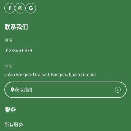
联系我们
电话
012-846 6678
地址
Jalan Bangsar Utama 1, Bangsar, Kuala Lumpur
获取路线
服务
所有服务