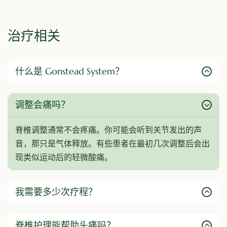
治疗相关
什么是 Gonstead System？
调整会痛吗？
脊椎调整通常不会疼痛。你可能会听到关节发出的声
音，那只是气体释放。有些患者在最初几次调整后会出
现类似运动后的轻微酸痛。
我需要多少次疗程？
脊椎护理能帮助头痛吗？