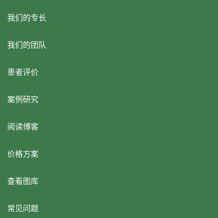
我们的专长
我们的团队
患者评价
案例研究
阅读博客
价格方案
查看图库
常见问题