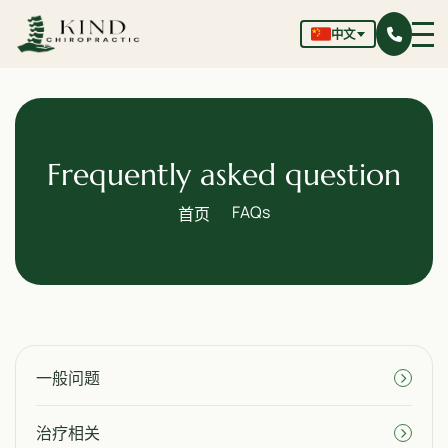
中文
Frequently asked question
FAQs
首页
一般问题
治疗相关