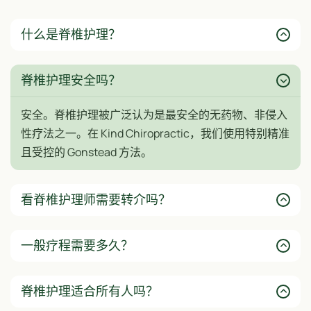
什么是脊椎护理？
脊椎护理安全吗？
安全。脊椎护理被广泛认为是最安全的无药物、非侵入
性疗法之一。在 Kind Chiropractic，我们使用特别精准
且受控的 Gonstead 方法。
看脊椎护理师需要转介吗？
一般疗程需要多久？
脊椎护理适合所有人吗？