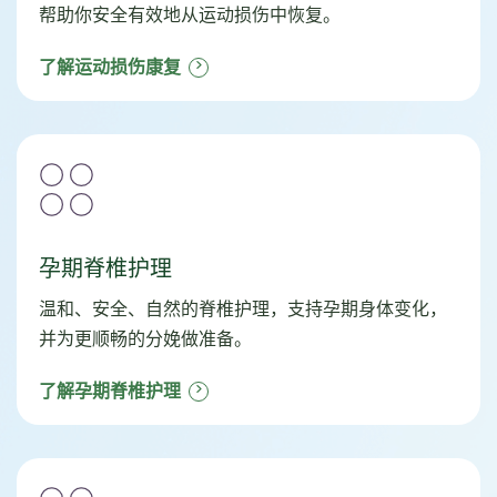
帮助你安全有效地从运动损伤中恢复。
了解运动损伤康复
孕期脊椎护理
温和、安全、自然的脊椎护理，支持孕期身体变化，
并为更顺畅的分娩做准备。
了解孕期脊椎护理