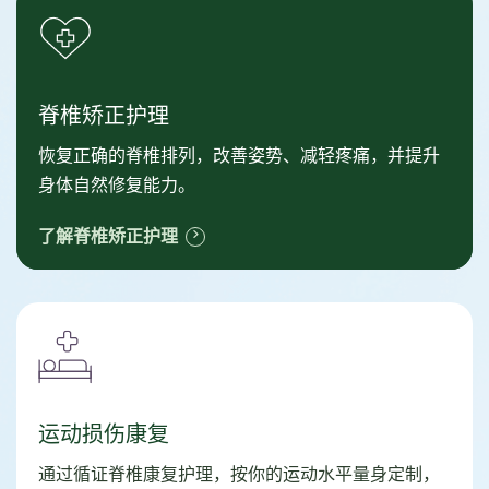
脊椎矫正护理
恢复正确的脊椎排列，改善姿势、减轻疼痛，并提升
身体自然修复能力。
了解脊椎矫正护理
运动损伤康复
通过循证脊椎康复护理，按你的运动水平量身定制，