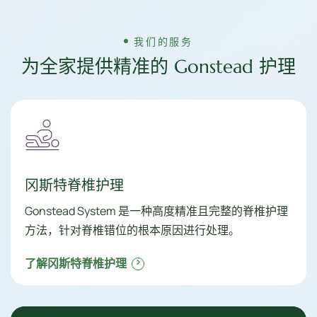
我们的服务
为全家提供精准的 Gonstead 护理
冈斯特脊椎护理
Gonstead System 是一种高度精准且完整的脊椎护理
方法，针对脊椎错位的根本原因进行处理。
了解冈斯特脊椎护理