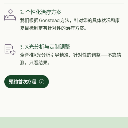
2. 个性化治疗方案
我们根据 Gonstead 方法，针对您的具体状况和康
复目标制定有针对性的治疗方案。
3. X光分析与定制调整
全脊椎X光分析引导精准、针对性的调整——不靠猜
测，只看结果。
预约首次疗程