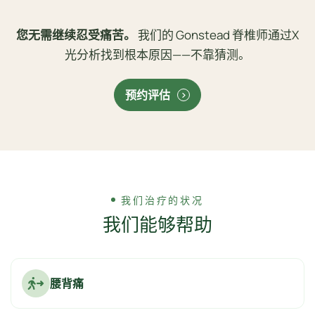
您无需继续忍受痛苦。
我们的 Gonstead 脊椎师通过X
光分析找到根本原因——不靠猜测。
预约评估
我们治疗的状况
我们能够帮助
腰背痛