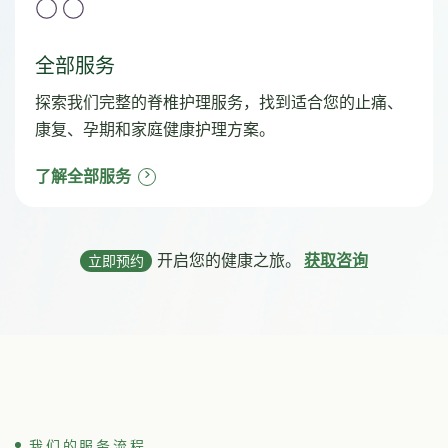
全部服务
探索我们完整的脊椎护理服务，找到适合您的止痛、
康复、孕期和家庭健康护理方案。
了解全部服务
开启您的健康之旅。
获取咨询
立即预约
我们的服务流程