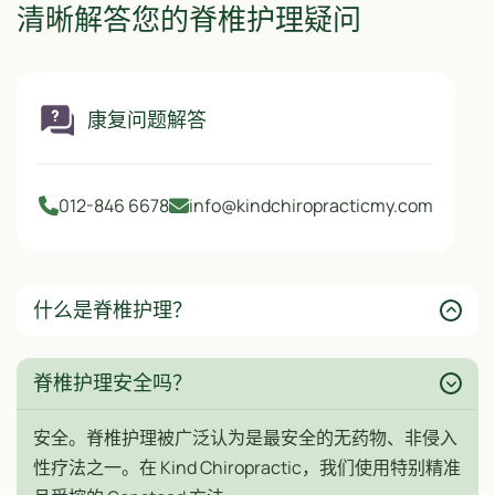
清晰解答您的脊椎护理疑问
康复问题解答
012-846 6678
info@kindchiropracticmy.com
什么是脊椎护理？
脊椎护理安全吗？
安全。脊椎护理被广泛认为是最安全的无药物、非侵入
性疗法之一。在 Kind Chiropractic，我们使用特别精准