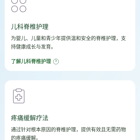
儿科脊椎护理
为婴儿、儿童和青少年提供温和安全的脊椎护理，支
持健康成长与发育。
了解儿科脊椎护理
疼痛缓解疗法
通过针对根本原因的脊椎护理，提供有效且无需药物
的疼痛缓解。