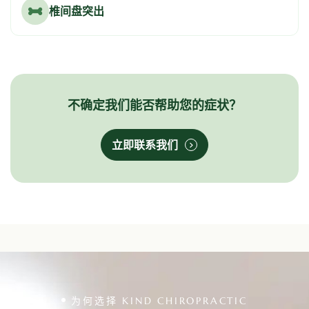
椎间盘突出
不确定我们能否帮助您的症状？
立即联系我们
为何选择 KIND CHIROPRACTIC