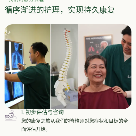
循序渐进的护理，实现持久康复
1. 初步评估与咨询
您的康复之旅从我们的脊椎师对您症状和目标的全
面评估开始。