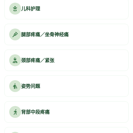
儿科护理
腿部疼痛／坐骨神经痛
颈部疼痛／紧张
姿势问题
背部中段疼痛