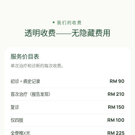
我们的收费
透明收费——无隐藏费用
服务价目表
单次治疗和诊断的每次收费。
RM 90
初诊 + 病史记录
RM 210
首次治疗（报告发现）
RM 150
复诊
RM 100
仅四肢
RM 225
全脊椎X光