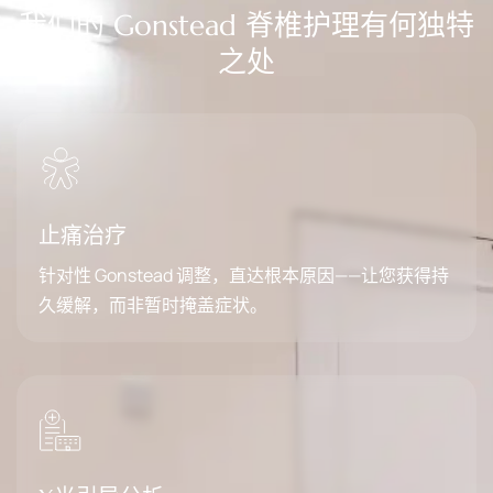
我们的 Gonstead 脊椎护理有何独特
之处
止痛治疗
针对性 Gonstead 调整，直达根本原因——让您获得持
久缓解，而非暂时掩盖症状。