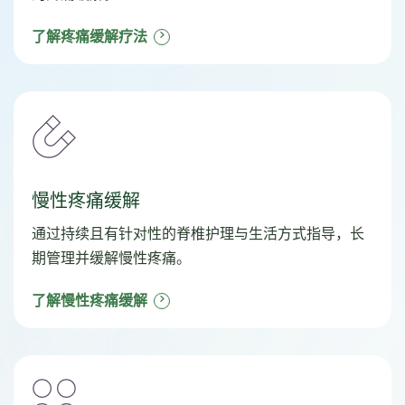
了解疼痛缓解疗法
慢性疼痛缓解
通过持续且有针对性的脊椎护理与生活方式指导，长
期管理并缓解慢性疼痛。
了解慢性疼痛缓解