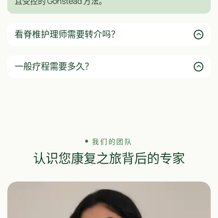
且受控的 Gonstead 方法。
看脊椎护理师需要转介吗？
一般疗程需要多久？
我们的团队
认识您康复之旅背后的专家