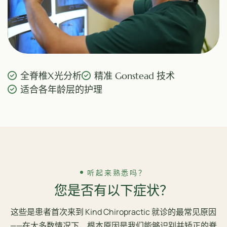
全脊椎X光分析
精准 Gonstead 技术
适合各年龄层的护理
听起来熟悉吗？
您是否有以下症状？
这些是患者首次来到 Kind Chiropractic 就诊的最常见原因
——在大多数情况下，根本原因是我们能够识别并矫正的脊