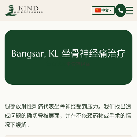
中文
Bangsar, KL 坐骨神经痛治疗
首页
状况
坐骨神经痛
腿部放射性刺痛代表坐骨神经受到压力。我们找出造
成问题的确切脊椎层面，并在不依赖药物或手术的情
况下缓解。