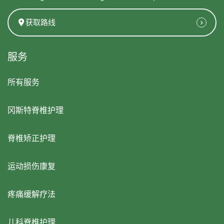
获取路线
服务
所有服务
冈斯特脊椎护理
脊椎矫正护理
运动损伤康复
疼痛缓解疗法
儿科脊椎护理