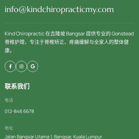
info@kindchiropracticmy.com
Kind Chiropractic 在吉隆坡 Bangsar 提供专业的 Gonstead
脊椎护理，专注于脊椎矫正、疼痛缓解与全家人的整体健
康。
联系我们
电话
012-846 6678
地址
Jalan Bangsar Utama 1, Bangsar, Kuala Lumpur