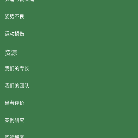
姿势不良
运动损伤
资源
我们的专长
我们的团队
患者评价
案例研究
阅读博客