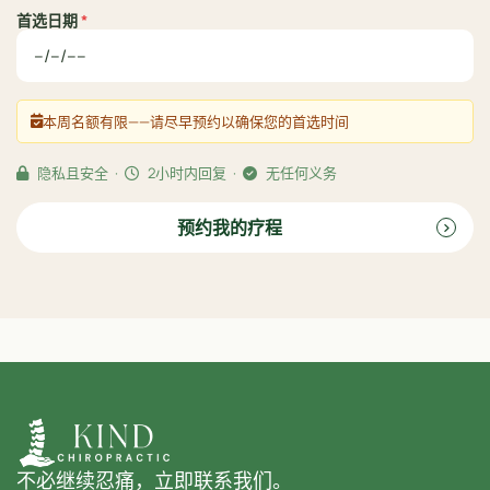
首选日期
*
本周名额有限——请尽早预约以确保您的首选时间
隐私且安全 ·
2小时内回复 ·
无任何义务
预约我的疗程
不必继续忍痛，立即联系我们。