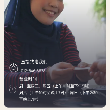
直接致电我们
012-846 6678
营业时间
周一至周三、周五（上午10时至下午5时）
周六（上午10时至晚上7时）· 周日（下午2:30
至晚上7时）