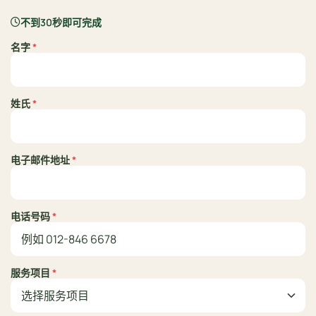
不到30秒即可完成
名字
*
姓氏
*
电子邮件地址
*
电话号码
*
服务项目
*